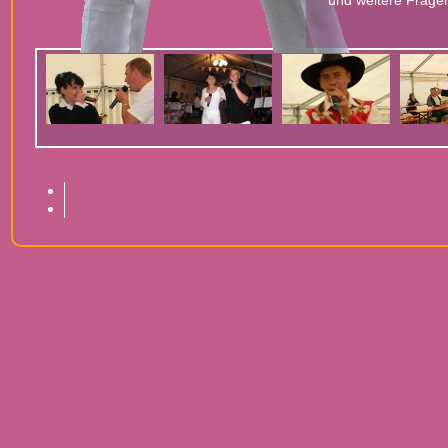
und weitere Frage